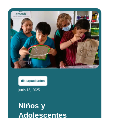
discapacidades
junio 13, 2025
Niños y
Adolescentes