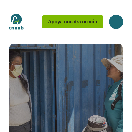
Apoya nuestra misión