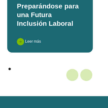
Preparándose para
una Futura
Inclusión Laboral
Leer más