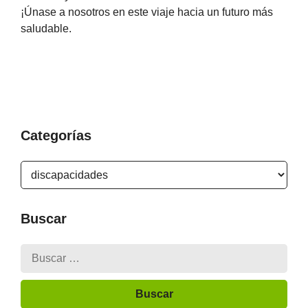
¡Únase a nosotros en este viaje hacia un futuro más
saludable.
Categorías
Buscar