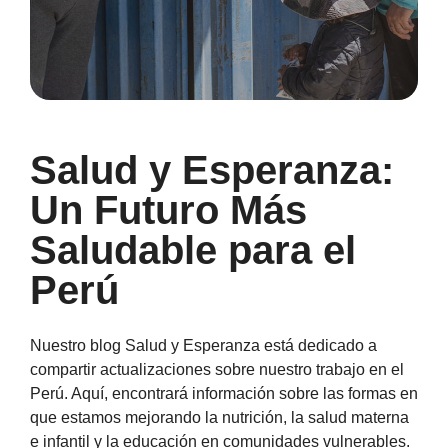
Salud y Esperanza:
Un Futuro Más
Saludable para el
Perú
Nuestro blog Salud y Esperanza está dedicado a
compartir actualizaciones sobre nuestro trabajo en el
Perú. Aquí, encontrará información sobre las formas en
que estamos mejorando la nutrición, la salud materna
e infantil y la educación en comunidades vulnerables.