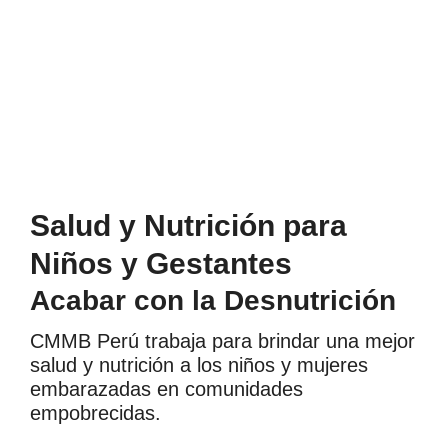
Salud y Nutrición para
Niños y Gestantes
Acabar con la Desnutrición
CMMB Perú trabaja para brindar una mejor
salud y nutrición a los niños y mujeres
embarazadas en comunidades
empobrecidas.