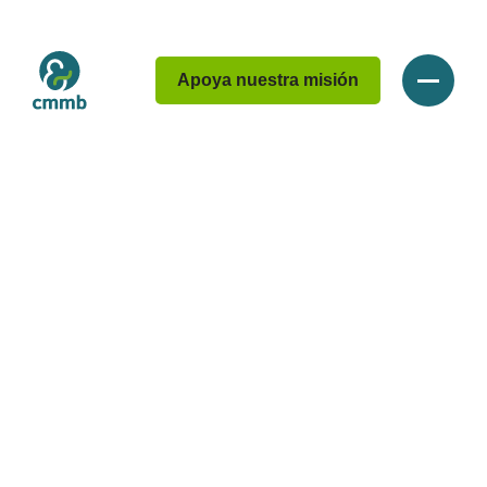
Apoya nuestra misión