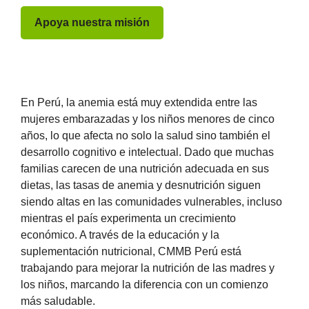
Apoya nuestra misión
En Perú, la anemia está muy extendida entre las
mujeres embarazadas y los niños menores de cinco
años, lo que afecta no solo la salud sino también el
desarrollo cognitivo e intelectual. Dado que muchas
familias carecen de una nutrición adecuada en sus
dietas, las tasas de anemia y desnutrición siguen
siendo altas en las comunidades vulnerables, incluso
mientras el país experimenta un crecimiento
económico. A través de la educación y la
suplementación nutricional, CMMB Perú está
trabajando para mejorar la nutrición de las madres y
los niños, marcando la diferencia con un comienzo
más saludable.